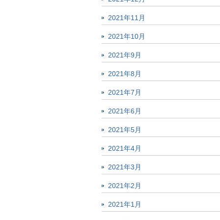
2021年11月
2021年10月
2021年9月
2021年8月
2021年7月
2021年6月
2021年5月
2021年4月
2021年3月
2021年2月
2021年1月