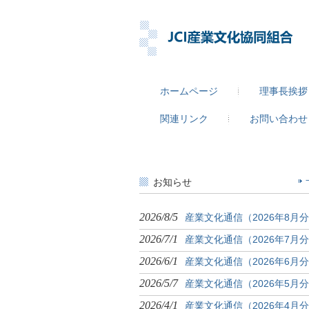
ホームページ
理事長挨拶
関連リンク
お問い合わせ
お知らせ
2026/8/5
産業文化通信（2026年8月
2026/7/1
産業文化通信（2026年7月
2026/6/1
産業文化通信（2026年6月
2026/5/7
産業文化通信（2026年5月
2026/4/1
産業文化通信（2026年4月