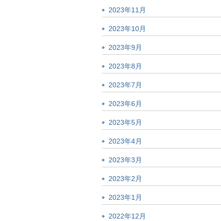
2023年11月
2023年10月
2023年9月
2023年8月
2023年7月
2023年6月
2023年5月
2023年4月
2023年3月
2023年2月
2023年1月
2022年12月