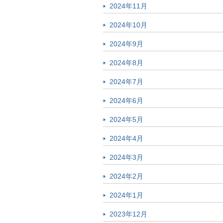
2024年11月
2024年10月
2024年9月
2024年8月
2024年7月
2024年6月
2024年5月
2024年4月
2024年3月
2024年2月
2024年1月
2023年12月