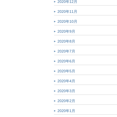
2020年12月
2020年11月
2020年10月
2020年9月
2020年8月
2020年7月
2020年6月
2020年5月
2020年4月
2020年3月
2020年2月
2020年1月