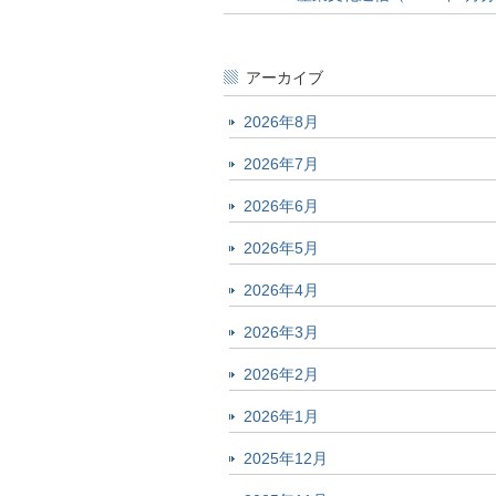
アーカイブ
2026年8月
2026年7月
2026年6月
2026年5月
2026年4月
2026年3月
2026年2月
2026年1月
2025年12月