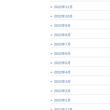
2022年11月
2022年10月
2022年9月
2022年8月
2022年7月
2022年6月
2022年5月
2022年4月
2022年3月
2022年2月
2022年1月
2021年12月