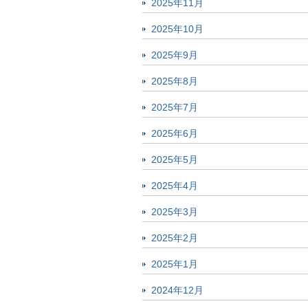
2025年11月
2025年10月
2025年9月
2025年8月
2025年7月
2025年6月
2025年5月
2025年4月
2025年3月
2025年2月
2025年1月
2024年12月