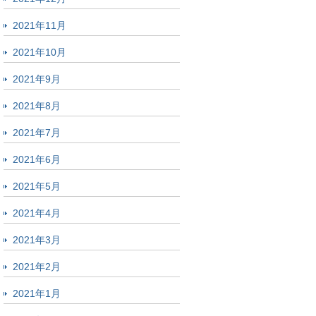
2021年11月
2021年10月
2021年9月
2021年8月
2021年7月
2021年6月
2021年5月
2021年4月
2021年3月
2021年2月
2021年1月