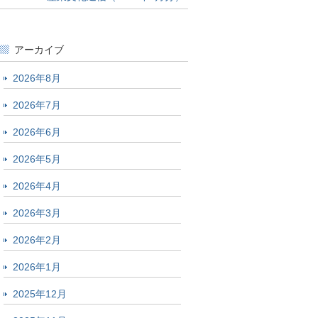
アーカイブ
2026年8月
2026年7月
2026年6月
2026年5月
2026年4月
2026年3月
2026年2月
2026年1月
2025年12月