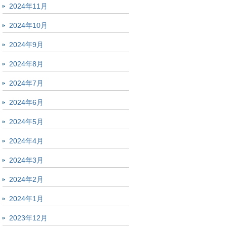
2024年11月
2024年10月
2024年9月
2024年8月
2024年7月
2024年6月
2024年5月
2024年4月
2024年3月
2024年2月
2024年1月
2023年12月