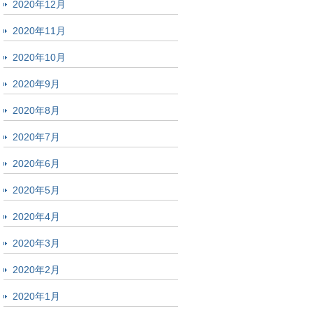
2020年12月
2020年11月
2020年10月
2020年9月
2020年8月
2020年7月
2020年6月
2020年5月
2020年4月
2020年3月
2020年2月
2020年1月