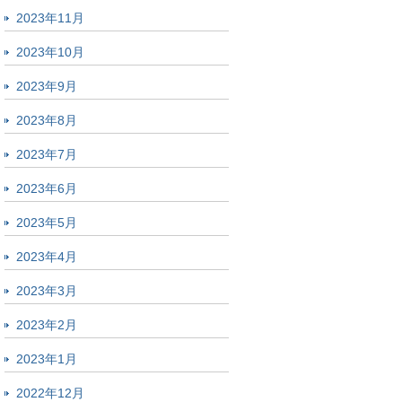
2023年11月
2023年10月
2023年9月
2023年8月
2023年7月
2023年6月
2023年5月
2023年4月
2023年3月
2023年2月
2023年1月
2022年12月