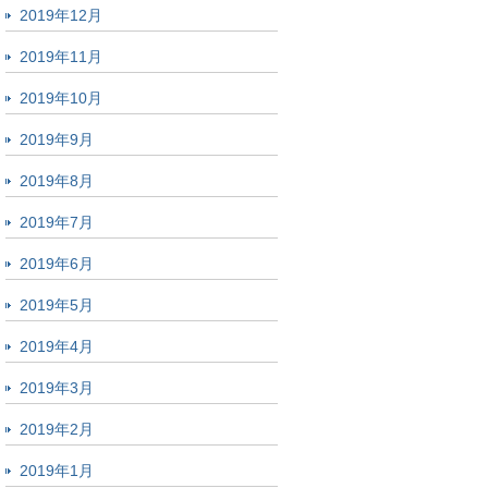
2019年12月
2019年11月
2019年10月
2019年9月
2019年8月
2019年7月
2019年6月
2019年5月
2019年4月
2019年3月
2019年2月
2019年1月