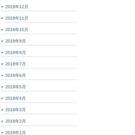
2018年12月
2018年11月
2018年10月
2018年9月
2018年8月
2018年7月
2018年6月
2018年5月
2018年4月
2018年3月
2018年2月
2018年1月