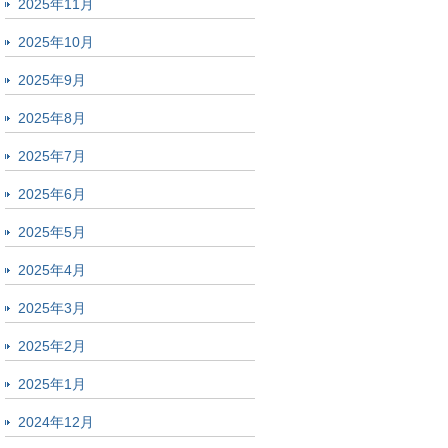
2025年11月
2025年10月
2025年9月
2025年8月
2025年7月
2025年6月
2025年5月
2025年4月
2025年3月
2025年2月
2025年1月
2024年12月