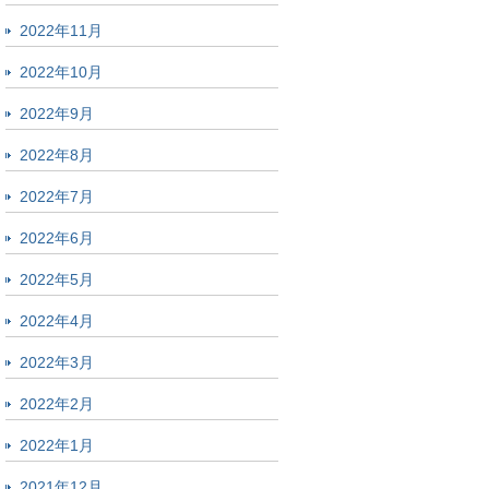
2022年11月
2022年10月
2022年9月
2022年8月
2022年7月
2022年6月
2022年5月
2022年4月
2022年3月
2022年2月
2022年1月
2021年12月