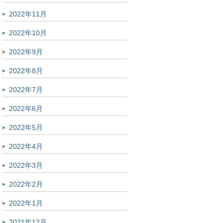
2022年11月
2022年10月
2022年9月
2022年8月
2022年7月
2022年6月
2022年5月
2022年4月
2022年3月
2022年2月
2022年1月
2021年12月