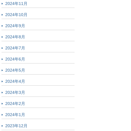
2024年11月
2024年10月
2024年9月
2024年8月
2024年7月
2024年6月
2024年5月
2024年4月
2024年3月
2024年2月
2024年1月
2023年12月