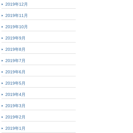
2019年12月
2019年11月
2019年10月
2019年9月
2019年8月
2019年7月
2019年6月
2019年5月
2019年4月
2019年3月
2019年2月
2019年1月