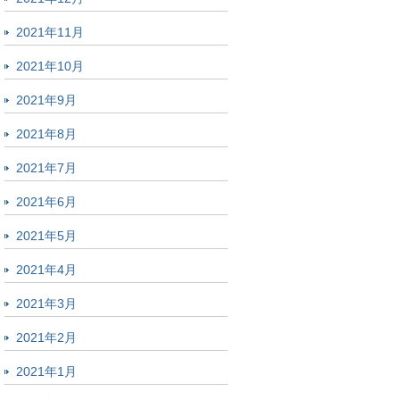
2021年11月
2021年10月
2021年9月
2021年8月
2021年7月
2021年6月
2021年5月
2021年4月
2021年3月
2021年2月
2021年1月