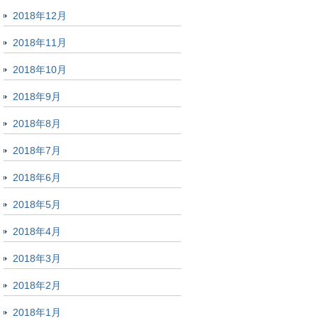
2018年12月
2018年11月
2018年10月
2018年9月
2018年8月
2018年7月
2018年6月
2018年5月
2018年4月
2018年3月
2018年2月
2018年1月