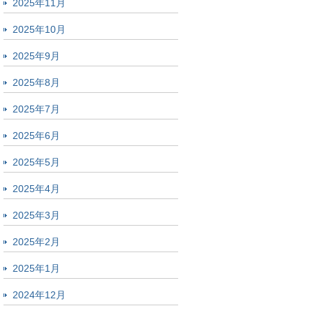
2025年11月
2025年10月
2025年9月
2025年8月
2025年7月
2025年6月
2025年5月
2025年4月
2025年3月
2025年2月
2025年1月
2024年12月