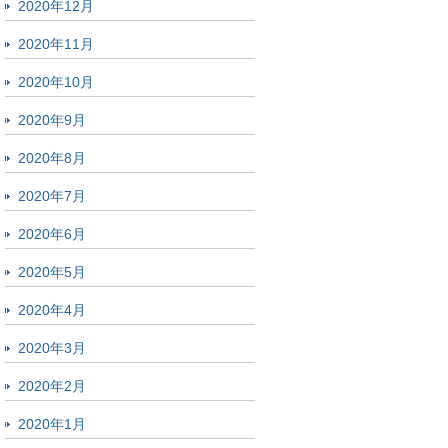
2020年12月
2020年11月
2020年10月
2020年9月
2020年8月
2020年7月
2020年6月
2020年5月
2020年4月
2020年3月
2020年2月
2020年1月