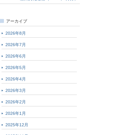
アーカイブ
2026年8月
2026年7月
2026年6月
2026年5月
2026年4月
2026年3月
2026年2月
2026年1月
2025年12月