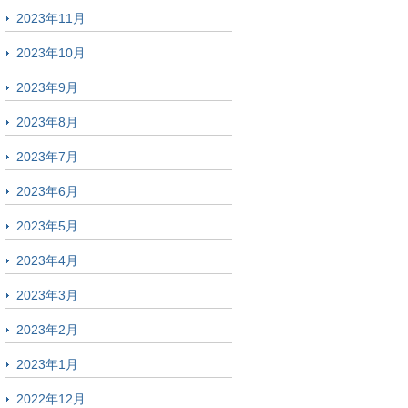
2023年11月
2023年10月
2023年9月
2023年8月
2023年7月
2023年6月
2023年5月
2023年4月
2023年3月
2023年2月
2023年1月
2022年12月