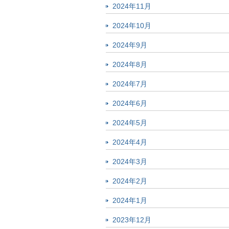
2024年11月
2024年10月
2024年9月
2024年8月
2024年7月
2024年6月
2024年5月
2024年4月
2024年3月
2024年2月
2024年1月
2023年12月