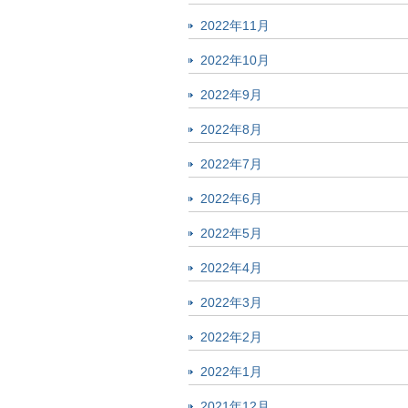
2022年11月
2022年10月
2022年9月
2022年8月
2022年7月
2022年6月
2022年5月
2022年4月
2022年3月
2022年2月
2022年1月
2021年12月