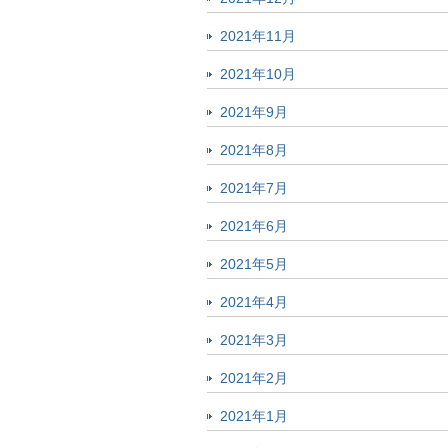
2021年11月
2021年10月
2021年9月
2021年8月
2021年7月
2021年6月
2021年5月
2021年4月
2021年3月
2021年2月
2021年1月