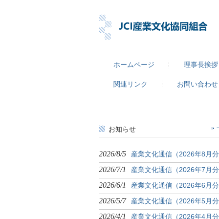
ホームページ
理事長挨拶
関連リンク
お問い合わせ
お知らせ
2026/8/5
産業文化通信（2026年8月
2026/7/1
産業文化通信（2026年7月
2026/6/1
産業文化通信（2026年6月
2026/5/7
産業文化通信（2026年5月
2026/4/1
産業文化通信（2026年4月