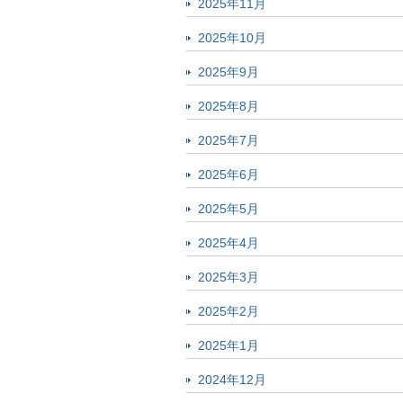
2025年11月
2025年10月
2025年9月
2025年8月
2025年7月
2025年6月
2025年5月
2025年4月
2025年3月
2025年2月
2025年1月
2024年12月