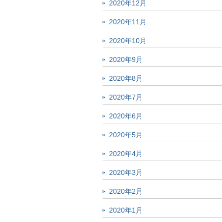
2020年12月
2020年11月
2020年10月
2020年9月
2020年8月
2020年7月
2020年6月
2020年5月
2020年4月
2020年3月
2020年2月
2020年1月