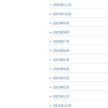
2023年11月
2023年10月
2023年9月
2023年8月
2023年7月
2023年6月
2023年5月
2023年4月
2023年3月
2023年2月
2023年1月
2022年12月