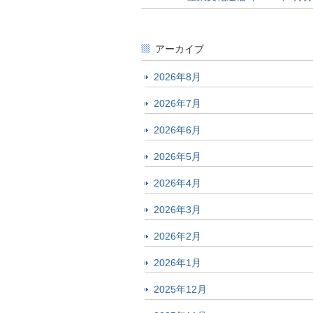
アーカイブ
2026年8月
2026年7月
2026年6月
2026年5月
2026年4月
2026年3月
2026年2月
2026年1月
2025年12月