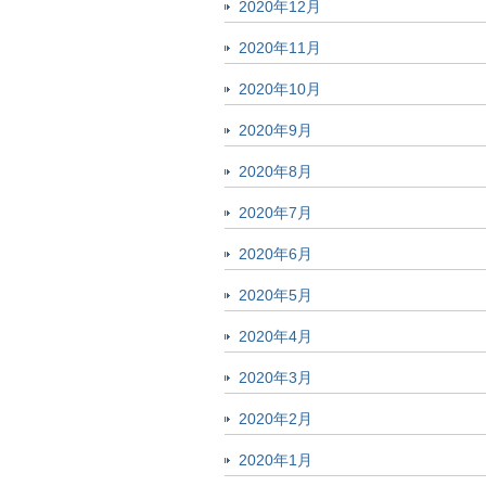
2020年12月
2020年11月
2020年10月
2020年9月
2020年8月
2020年7月
2020年6月
2020年5月
2020年4月
2020年3月
2020年2月
2020年1月