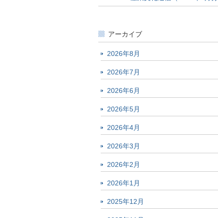
アーカイブ
2026年8月
2026年7月
2026年6月
2026年5月
2026年4月
2026年3月
2026年2月
2026年1月
2025年12月