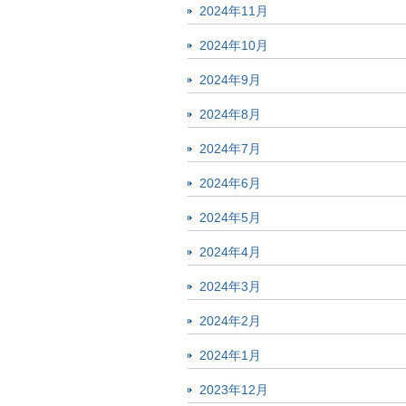
2024年11月
2024年10月
2024年9月
2024年8月
2024年7月
2024年6月
2024年5月
2024年4月
2024年3月
2024年2月
2024年1月
2023年12月