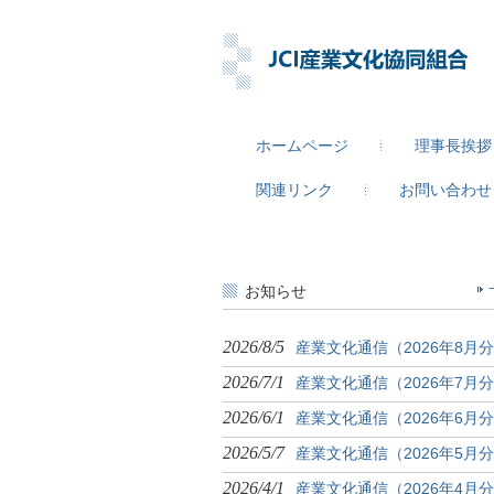
ホームページ
理事長挨拶
関連リンク
お問い合わせ
お知らせ
2026/8/5
産業文化通信（2026年8月
2026/7/1
産業文化通信（2026年7月
2026/6/1
産業文化通信（2026年6月
2026/5/7
産業文化通信（2026年5月
2026/4/1
産業文化通信（2026年4月