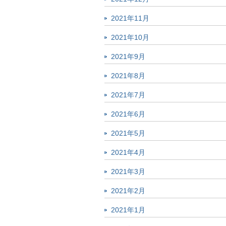
2021年11月
2021年10月
2021年9月
2021年8月
2021年7月
2021年6月
2021年5月
2021年4月
2021年3月
2021年2月
2021年1月