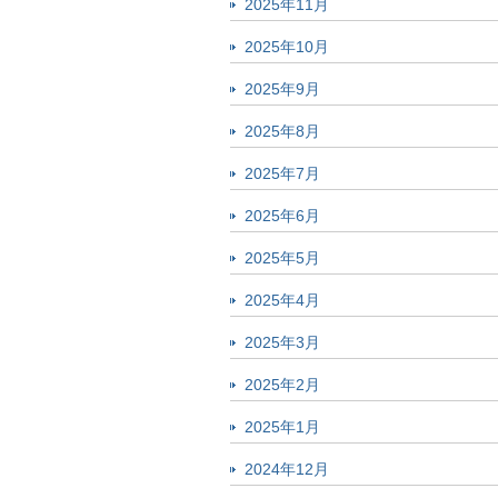
2025年11月
2025年10月
2025年9月
2025年8月
2025年7月
2025年6月
2025年5月
2025年4月
2025年3月
2025年2月
2025年1月
2024年12月