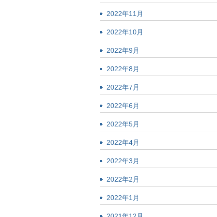
2022年11月
2022年10月
2022年9月
2022年8月
2022年7月
2022年6月
2022年5月
2022年4月
2022年3月
2022年2月
2022年1月
2021年12月