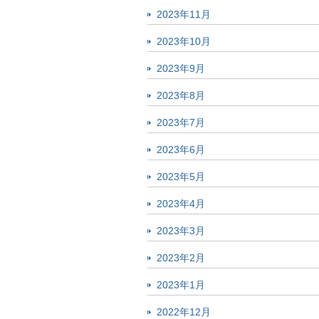
2023年11月
2023年10月
2023年9月
2023年8月
2023年7月
2023年6月
2023年5月
2023年4月
2023年3月
2023年2月
2023年1月
2022年12月